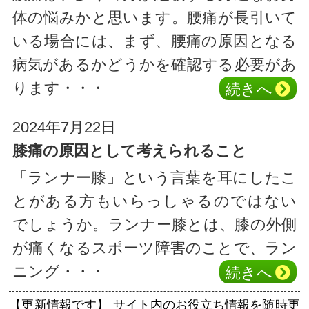
体の悩みかと思います。腰痛が長引いて
いる場合には、まず、腰痛の原因となる
病気があるかどうかを確認する必要があ
ります・・・
続き
へ
2024年7月22日
膝痛の原因として考えられること
「ランナー膝」という言葉を耳にしたこ
とがある方もいらっしゃるのではない
でしょうか。ランナー膝とは、膝の外側
が痛くなるスポーツ障害のことで、ラン
ニング・・・
続き
へ
【更新情報です】
サイト内のお役立ち情報を随時更