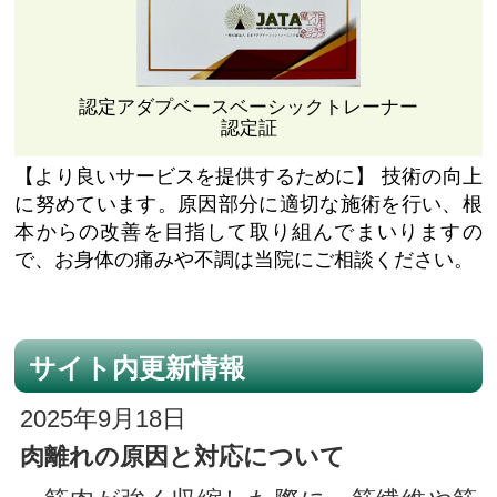
認定アダプベースベーシックトレーナー
認定証
【より良いサービスを提供するために】
技術の向上
に努めています。原因部分に適切な施術を行い、根
本からの改善を目指して取り組んでまいりますの
で、お身体の痛みや不調は当院にご相談ください。
サイト内更新情報
2025年9月18日
肉離れの原因と対応について