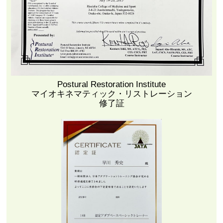
Postural Restoration Institute
マイオキネマティック・リストレーション
修了証