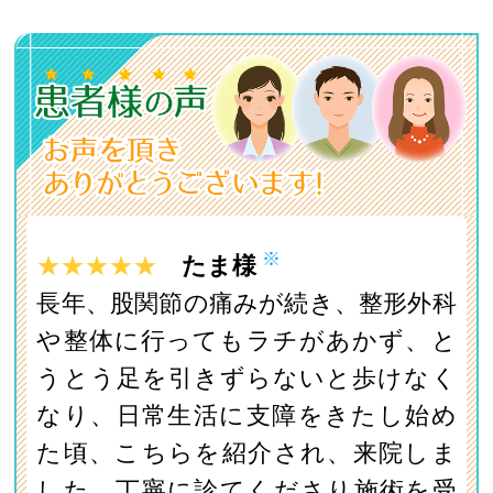
※
★★★★★
たま様
長年、股関節の痛みが続き、整形外科
や整体に行ってもラチがあかず、と
うとう足を引きずらないと歩けなく
なり、日常生活に支障をきたし始め
た頃、こちらを紹介され、来院しま
した。丁寧に診てくださり施術を受