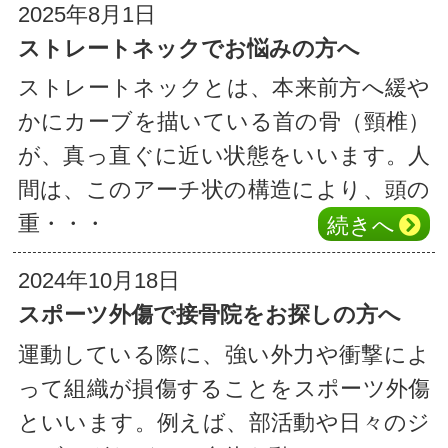
2025年8月1日
ストレートネックでお悩みの方へ
ストレートネックとは、本来前方へ緩や
かにカーブを描いている首の骨（頸椎）
が、真っ直ぐに近い状態をいいます。人
間は、このアーチ状の構造により、頭の
重・・・
続き
へ
2024年10月18日
スポーツ外傷で接骨院をお探しの方へ
運動している際に、強い外力や衝撃によ
って組織が損傷することをスポーツ外傷
といいます。例えば、部活動や日々のジ