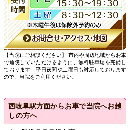
【当院にご相談ください】
市内や周辺地域からお車
で通院していただけるように、無料駐車場を完備し
ております。平日夜間や土曜日も対応しております
ので、当院をご利用ください。
西岐阜駅方面からお車で当院へお越
しの方へ