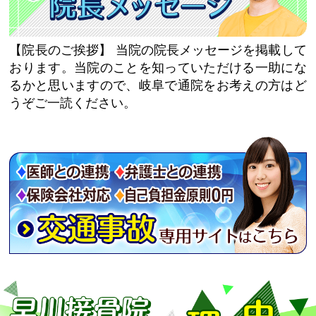
【院長のご挨拶】
当院の院長メッセージを掲載して
おります。当院のことを知っていただける一助にな
るかと思いますので、岐阜で通院をお考えの方はど
うぞご一読ください。