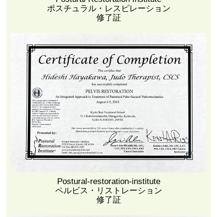
ポスチュラル・レスピレーション
修了証
Postural-restoration-institute
ペルビス・リストレーション
修了証