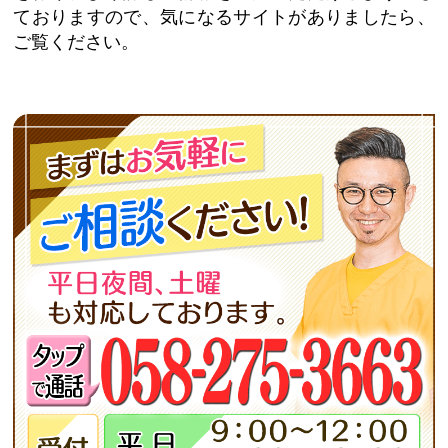
ておりますので、気になるサイトがありましたら、
ご覧ください。