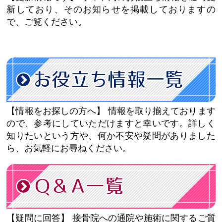
新しており、そのお知らせを掲載しておりますの
で、ご覧ください。
【情報をお探しの方へ】
情報を取り揃えております
ので、参考にしていただけますと幸いです。詳しく
知りたいという方や、何か不安や疑問がありました
ら、お気軽にお尋ねください。
【疑問に回答】
接骨院への通院や施術に関するご質