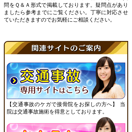
問をＱ＆Ａ形式で掲載しております。疑問点があり
ましたら参考までにご覧ください。丁寧に対応させ
ていただきますのでお気軽にご相談ください。
【交通事故のケガで接骨院をお探しの方へ】
当
院は交通事故施術を得意としております。