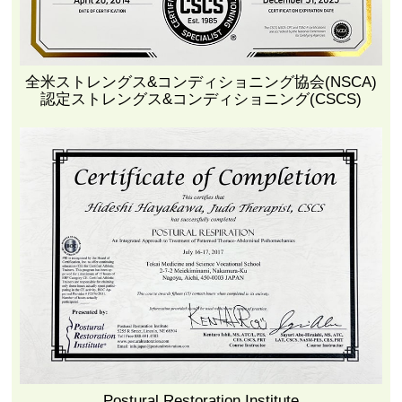
全米ストレングス&コンディショニング協会(NSCA)
認定ストレングス&コンディショニング(CSCS)
Postural Restoration Institute