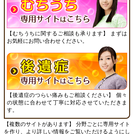
【むちうちに関するご相談も承ります】
まずは
お気軽にお問い合わせください。
【後遺症のつらい痛みもご相談ください】
個々
の状態に合わせて丁寧に対応させていただきま
す。
【複数のサイトがあります】
分野ごとに専用サイト
を作り、より詳しい情報をご覧いただけるようにし