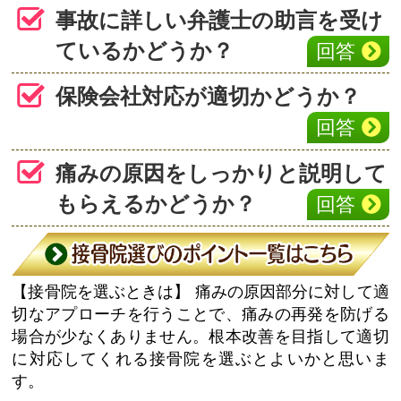
事故に詳しい弁護士の助言を受け
ているかどうか？
回答
保険会社対応が適切かどうか？
回答
痛みの原因をしっかりと説明して
もらえるかどうか？
回答
【接骨院を選ぶときは】
痛みの原因部分に対して適
切なアプローチを行うことで、痛みの再発を防げる
場合が少なくありません。根本改善を目指して適切
に対応してくれる接骨院を選ぶとよいかと思いま
す。