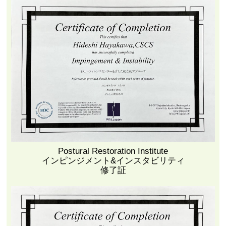
Postural Restoration Institute
インピンジメント&インスタビリティ
修了証