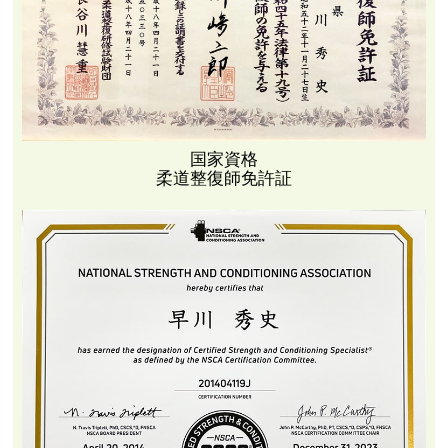
国家資格
柔道整復師免許証