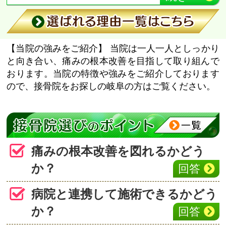
【当院の強みをご紹介】
当院は一人一人としっかり
と向き合い、痛みの根本改善を目指して取り組んで
おります。当院の特徴や強みをご紹介しております
ので、接骨院をお探しの岐阜の方はご覧ください。
痛みの根本改善を図れるかどう
か？
回答
病院と連携して施術できるかどう
か？
回答