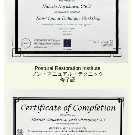
Postural Restoration Institute
ノン・マニュアル・テクニック
修了証